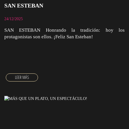
SAN ESTEBAN
24/12/2025
SAN ESTEBAN Honrando la tradición: hoy los
protagonistas son ellos. ¡Feliz San Esteban!
SAN ESTEBAN