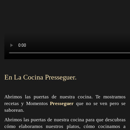
En La Cocina Presseguer.
Abrimos las puertas de nuestra cocina. Te mostramos
recetas y Momentos
Presseguer
que no se ven pero se
saborean.
Abrimos las puertas de nuestra cocina para que descubras
cómo elaboramos nuestros platos, cómo cocinamos a