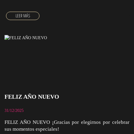
FELIZ AÑO NUEVO
31/12/2025
FELIZ AÑO NUEVO ¡Gracias por elegirnos por celebrar
sus momentos especiales!