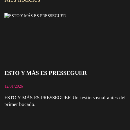
ESTO Y MÁS ES PRESSEGUER
12/01/2026
ESTO Y MÁS ES PRESSEGUER Un festín visual antes del
primer bocado.
ESTO Y MÁS ES PRESSEGUER