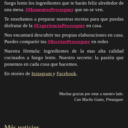
fuego lento los ingredientes que te harán feliz alrededor de
una mesa.
#MomentosPresseguer
que no se ven.
Te enseñamos a preparar nuestras recetas para que puedas
disfrutar de la
#ExperienciaPresseguer
en casa.
Nos encantará descubrir tus propias elaboraciones en casa.
Puedes compartir tus
#RecetasPresseguer
en redes
Nuestra fórmula: ingredientes de la mas alta calidad
cocinados a fuego lento. Nuestro secreto: la pasión que
ponemos en cada cosa que hacemos.
En stories de
Instagram
y
Facebook
.
Muchas gracias por estar a nuestro lado.
Con Mucho Gusto, Presseguer.