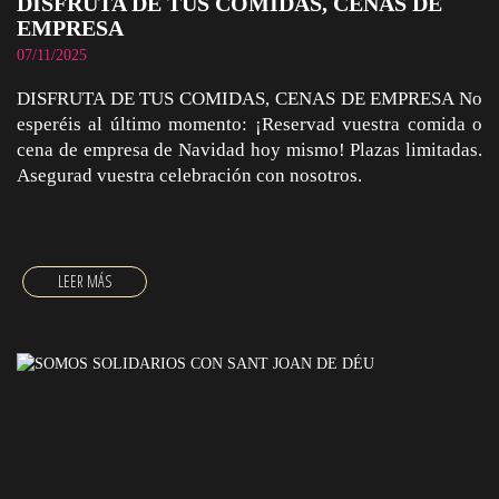
DISFRUTA DE TUS COMIDAS, CENAS DE
EMPRESA
07/11/2025
DISFRUTA DE TUS COMIDAS, CENAS DE EMPRESA No
esperéis al último momento: ¡Reservad vuestra comida o
cena de empresa de Navidad hoy mismo! Plazas limitadas.
Asegurad vuestra celebración con nosotros.
DISFRUTA DE TUS COMIDAS, CENAS DE EMPRESA