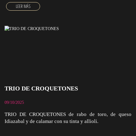
TRIO DE CROQUETONES
09/10/2025
TRIO DE CROQUETONES de rabo de toro, de queso
Idiazabal y de calamar con su tinta y allioli.
TRIO DE CROQUETONES