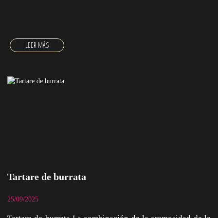
Tartare de burrata
25/09/2025