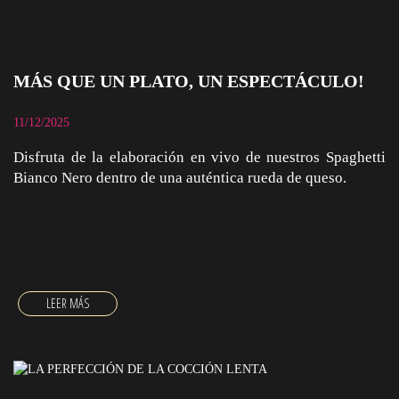
MÁS QUE UN PLATO, UN ESPECTÁCULO!
11/12/2025
Disfruta de la elaboración en vivo de nuestros Spaghetti
Bianco Nero dentro de una auténtica rueda de queso.
MÁS QUE UN PLATO, UN ESPECTÁCULO!