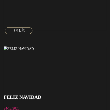
FELIZ AÑO NUEVO
FELIZ NAVIDAD
24/12/2025