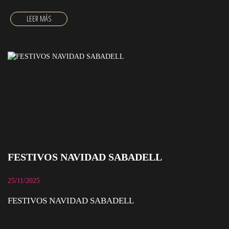
FESTIVOS NAVIDAD SABADELL
25/11/2025
FESTIVOS NAVIDAD SABADELL
FESTIVOS NAVIDAD SABADELL