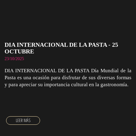
DIA INTERNACIONAL DE LA PASTA - 25
OCTUBRE
23/10/2025
DIA INTERNACIONAL DE LA PASTA Día Mundial de la
Pasta es una ocasión para disfrutar de sus diversas formas
y para apreciar su importancia cultural en la gastronomía.
DIA INTERNACIONAL DE LA PASTA - 25 OCTUBRE