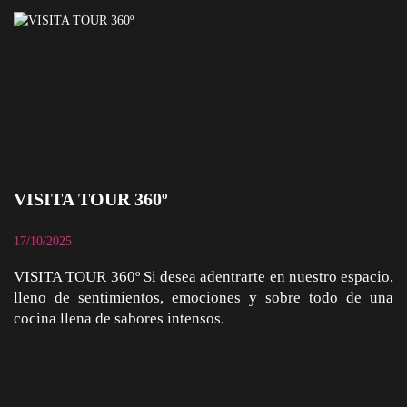
VISITA TOUR 360º
17/10/2025
VISITA TOUR 360º Si desea adentrarte en nuestro espacio,
lleno de sentimientos, emociones y sobre todo de una
cocina llena de sabores intensos.
VISITA TOUR 360º