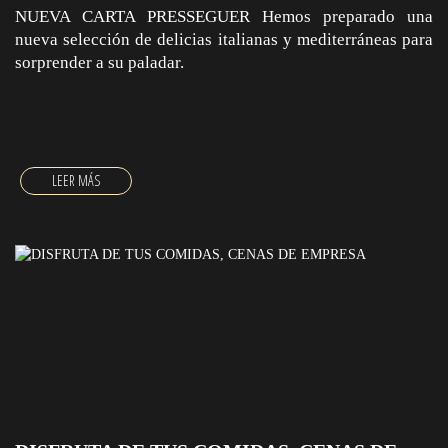
NUEVA CARTA PRESSEGUER Hemos preparado una
nueva selección de delicias italianas y mediterráneas para
sorprender a su paladar.
NUEVA CARTA PRESSEGUER