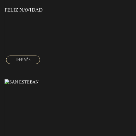
FELIZ NAVIDAD
FELIZ NAVIDAD