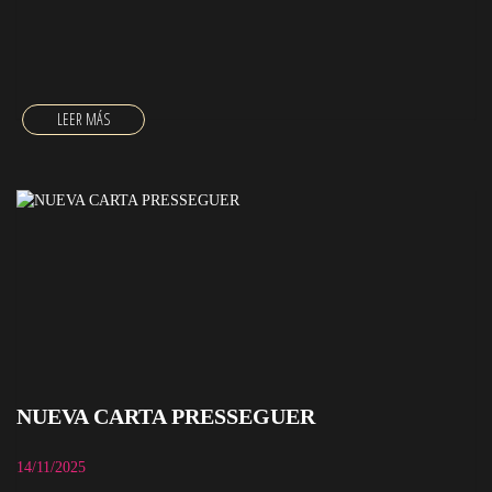
NUEVA CARTA PRESSEGUER
14/11/2025