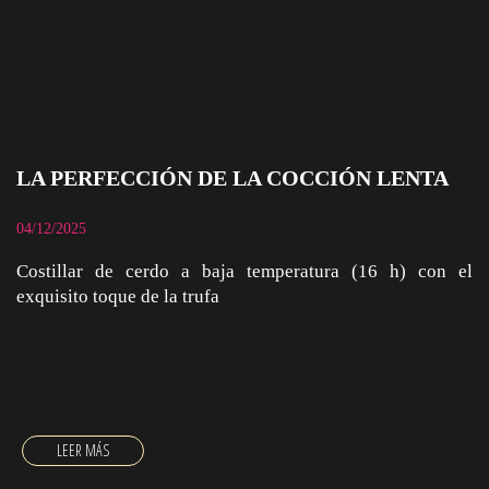
LA PERFECCIÓN DE LA COCCIÓN LENTA
04/12/2025
Costillar de cerdo a baja temperatura (16 h) con el
exquisito toque de la trufa
LA PERFECCIÓN DE LA COCCIÓN LENTA