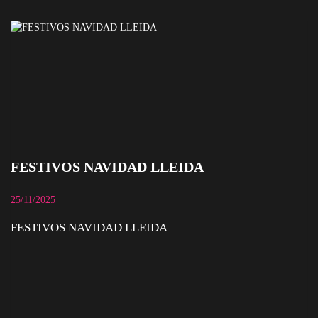
FESTIVOS NAVIDAD LLEIDA
25/11/2025
FESTIVOS NAVIDAD LLEIDA
FESTIVOS NAVIDAD LLEIDA