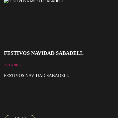
FESTIVOS NAVIDAD SABADELL
25/11/2025
FESTIVOS NAVIDAD SABADELL
FESTIVOS NAVIDAD SABADELL