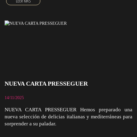
NUEVA CARTA PRESSEGUER
14/11/2025
NUEVA CARTA PRESSEGUER Hemos preparado una
nueva selección de delicias italianas y mediterráneas para
sorprender a su paladar.
NUEVA CARTA PRESSEGUER