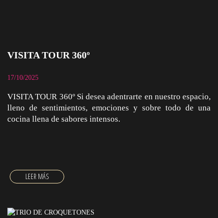
VISITA TOUR 360º
17/10/2025
VISITA TOUR 360º Si desea adentrarte en nuestro espacio,
lleno de sentimientos, emociones y sobre todo de una
cocina llena de sabores intensos.
VISITA TOUR 360º