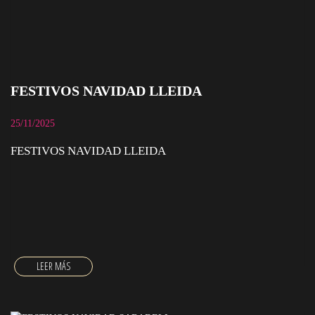
FESTIVOS NAVIDAD LLEIDA
25/11/2025
FESTIVOS NAVIDAD LLEIDA
FESTIVOS NAVIDAD LLEIDA