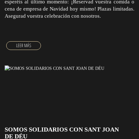
esperéis al último momento: ¡Reservad vuestra comida o
cena de empresa de Navidad hoy mismo! Plazas limitadas.
Asegurad vuestra celebración con nosotros.
DISFRUTA DE TUS COMIDAS, CENAS DE EMPRESA
SOMOS SOLIDARIOS CON SANT JOAN
DE DÉU