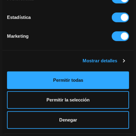
Estadística
Marketing
Mostrar detalles
Permitir todas
FELIZ NAVIDAD
Permitir la selección
24/12/2025
FELIZ NAVIDAD
Denegar
FELIZ NAVIDAD