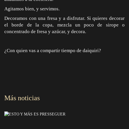
Agitamos bien, y servimos.
Decoramos con una fresa y a disfrutar. Si quieres decorar
el borde de la copa, mezcla un poco de sirope o
concentrado de fresa y azúcar, y decora.
¿Con quien vas a compartir tiempo de daiquiri?