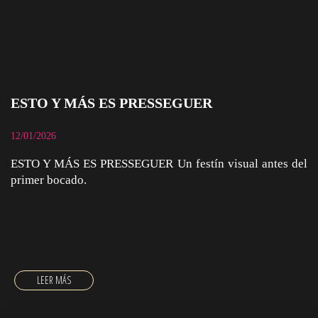
ESTO Y MÁS ES PRESSEGUER
12/01/2026
ESTO Y MÁS ES PRESSEGUER Un festín visual antes del
primer bocado.
ESTO Y MÁS ES PRESSEGUER