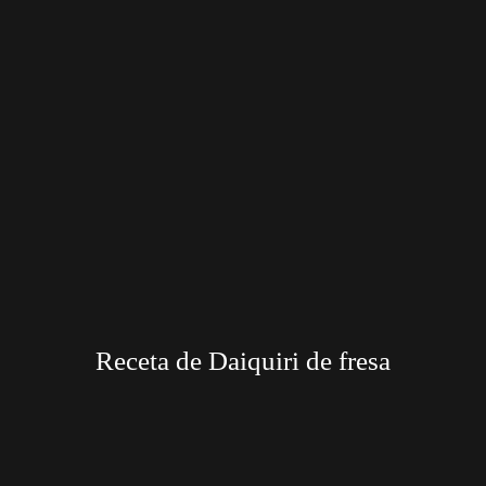
Receta de Daiquiri de fresa