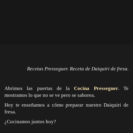
Recetas Presseguer. Receta de Daiquiri de fresa.
Abrimos las puertas de la
Cocina Presseguer
. Te
mostramos lo que no se ve pero se saborea.
Hoy te enseñamos a cómo preparar nuestro Daiquiri de
fresa.
¿Cocinamos juntos hoy?