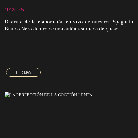
11/12/2025
Disfruta de la elaboración en vivo de nuestros Spaghetti
Bianco Nero dentro de una auténtica rueda de queso.
MÁS QUE UN PLATO, UN ESPECTÁCULO!