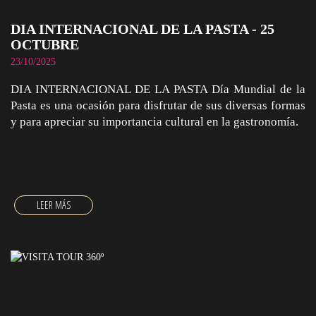
DIA INTERNACIONAL DE LA PASTA - 25
OCTUBRE
23/10/2025
DIA INTERNACIONAL DE LA PASTA Día Mundial de la
Pasta es una ocasión para disfrutar de sus diversas formas
y para apreciar su importancia cultural en la gastronomía.
DIA INTERNACIONAL DE LA PASTA - 25 OCTUBRE