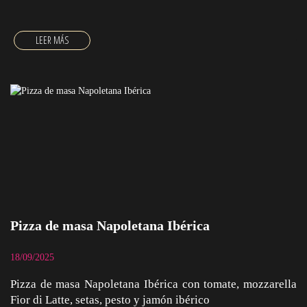
Pizza de masa Napoletana Ibérica
18/09/2025
Pizza de masa Napoletana Ibérica con tomate, mozzarella
Fior di Latte, setas, pesto y jamón ibérico