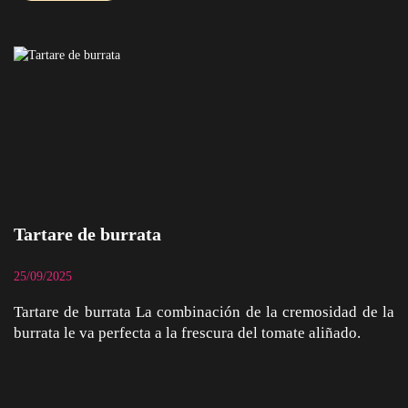
Tartare de burrata
25/09/2025
Tartare de burrata La combinación de la cremosidad de la
burrata le va perfecta a la frescura del tomate aliñado.
Tartare de burrata