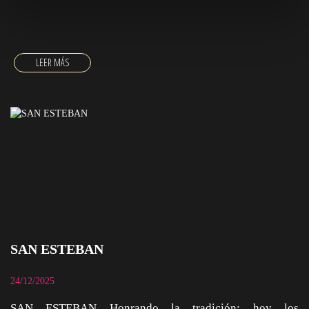
SAN ESTEBAN
24/12/2025
SAN ESTEBAN Honrando la tradición: hoy los