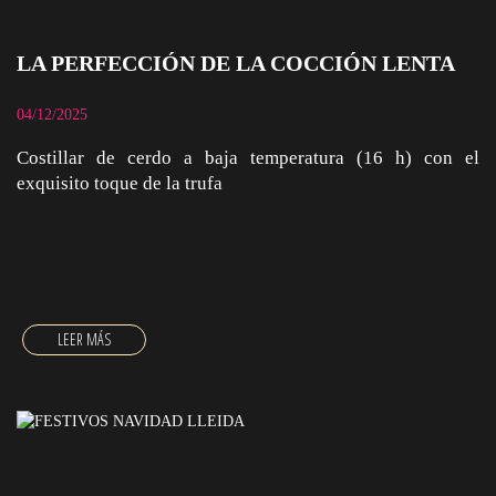
LA PERFECCIÓN DE LA COCCIÓN LENTA
04/12/2025
Costillar de cerdo a baja temperatura (16 h) con el
exquisito toque de la trufa
LA PERFECCIÓN DE LA COCCIÓN LENTA