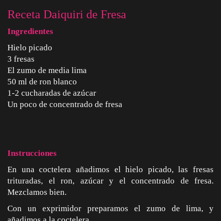
Receta Daiquiri de Fresa
Ingredientes
Hielo picado
3 fresas
El zumo de media lima
50 ml de ron blanco
1-2 cucharadas de azúcar
Un poco de concentrado de fresa
Instrucciones
En una coctelera añadimos el hielo picado, las fresas
trituradas, el ron, azúcar y el concentrado de fresa.
Mezclamos bien.
Con un exprimidor preparamos el zumo de lima, y
añadimos a la coctelera.