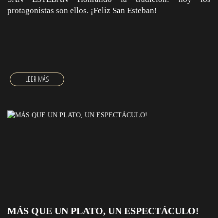
protagonistas son ellos. ¡Feliz San Esteban!
SAN ESTEBAN
MÁS QUE UN PLATO, UN ESPECTÁCULO!