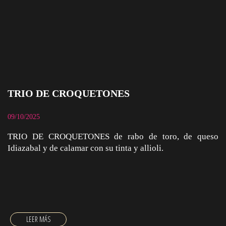
TRIO DE CROQUETONES
09/10/2025
TRIO DE CROQUETONES de rabo de toro, de queso
Idiazabal y de calamar con su tinta y allioli.
TRIO DE CROQUETONES