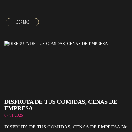
DISFRUTA DE TUS COMIDAS, CENAS DE
EMPRESA
07/11/2025
DISFRUTA DE TUS COMIDAS, CENAS DE EMPRESA No