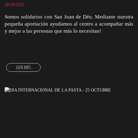
30/10/2025
Somos solidarios con San Joan de Déu. Mediante nuestra
pequeña aportación ayudamos al centro a acompañar más
y mejor a las personas que más lo necesitan!
SOMOS SOLIDARIOS CON SANT JOAN DE DÉU