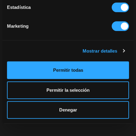
secret ;)
Estadística
Marketing
Mostrar detalles
Permitir todas
Permitir la selección
Denegar