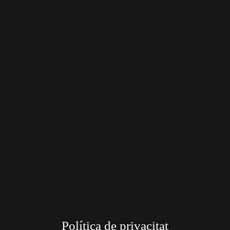
Política de privacitat