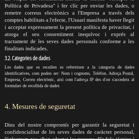
Política de Privadesa" i fer clic per enviar les dades, o
remetre correus electrònics a l'Empresa a través dels
comptes habilitats a l'efecte, l'Usuari manifesta haver llegit
i acceptat expressament la present política de privacitat, i
atorga el seu consentiment inequívoc i exprés al
tractament de les seves dades personals conforme a les
finalitats indicades.
3.2. Categories de dades
Les dades que es recullen es refereixen a la categoria de dades
identificatives, com poden ser: Nom i cognoms, Telèfon, Adreça Postal,
Empresa, Correu electrònic, així com l'adreça IP des d'on s'accedeix al
formulari de recollida de dades.
4. Mesures de seguretat
Dins del nostre compromís per garantir la seguretat i
confidencialitat de les seves dades de caràcter personal,